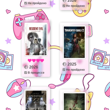
2026
Не пройдено
Не пройдено
2025
2026
Не пройдено
В процессе